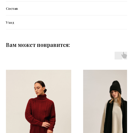
Состав
Уход
Вам может понравится: