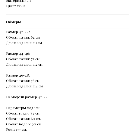
Материал: лен
Цвет: хаки
Обмеры
Размер 42-44:
Обхват талии: 64 см
Длина изделия: 111 см
Размер 44-46:
Обхват талии: 72 см
Длина изделия: 112 см
Размер 46-48:
Обхват талии: 76 см
Длина изделия: 114 см
На модели размер 42-44
Параметры модели:
Обхват груди: 82 см.
Обхват талии: 60 см.
Обхват бедер: 90 см.
Рост: 177 см.