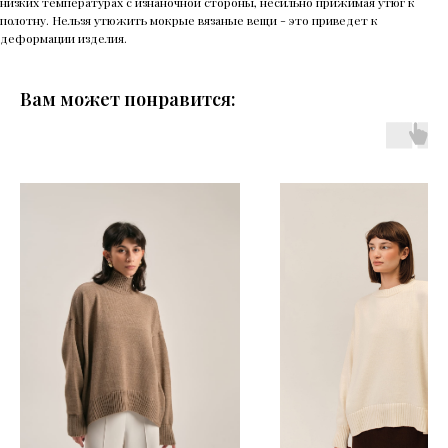
низких температурах с изнаночной стороны, несильно прижимая утюг к
полотну. Нельзя утюжить мокрые вязаные вещи - это приведет к
деформации изделия.
Вам может понравится: