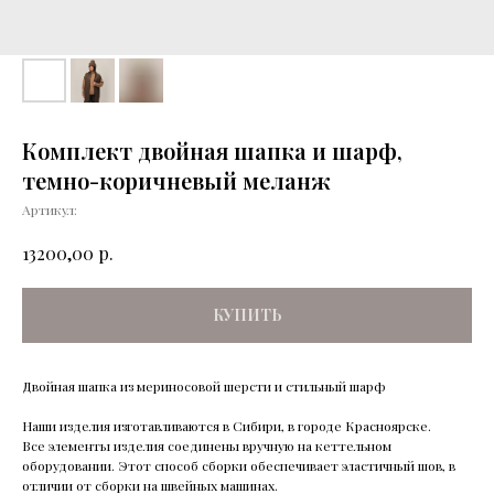
Комплект двойная шапка и шарф,
темно-коричневый меланж
Артикул:
р.
13200,00
КУПИТЬ
Двойная шапка из мериносовой шерсти и стильный шарф
Наши изделия изготавливаются в Сибири, в городе Красноярске.
Все элементы изделия соединены вручную на кеттельном
оборудовании. Этот способ сборки обеспечивает эластичный шов, в
отличии от сборки на швейных машинах.