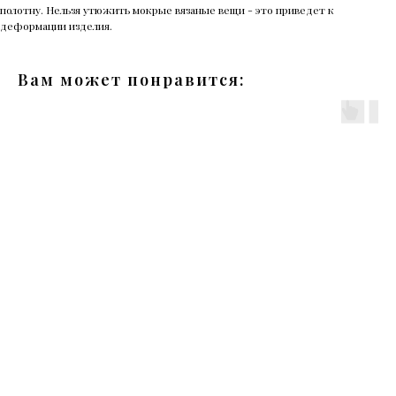
полотну. Нельзя утюжить мокрые вязаные вещи - это приведет к
деформации изделия.
Вам может понравится: