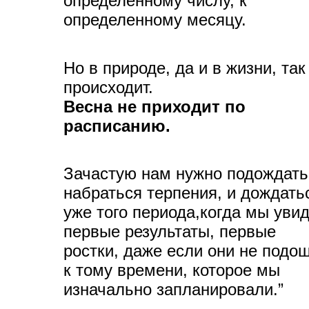
определенному числу, к
определенному месяцу.
Но в природе, да и в жизни, так
происходит.
Весна не приходит по
расписанию.
Зачастую нам нужно подождать
набраться терпения, и дождать
уже того периода,когда мы уви
первые результаты, первые
ростки, даже если они не подо
к тому времени, которое мы
изначально запланировали.”