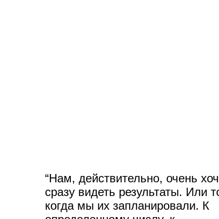
“Нам, действительно, очень хо
сразу видеть результаты. Или т
когда мы их запланировали. К