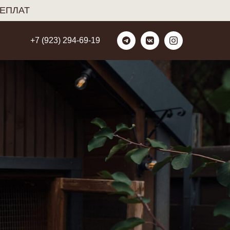
РЕПЛАТ
+7 (923) 294-69-19