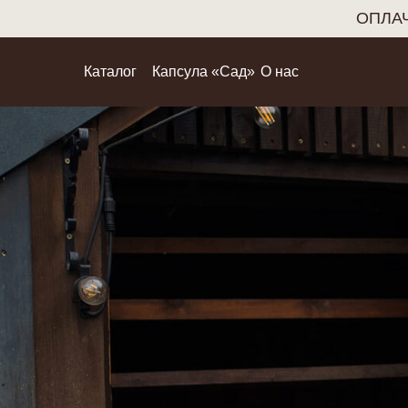
ОПЛАЧ
Каталог
Капсула «Сад»
О нас