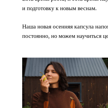
и подготовку к новым веснам.
Наша новая осенняя капсула напо
постоянно, но можем научиться це