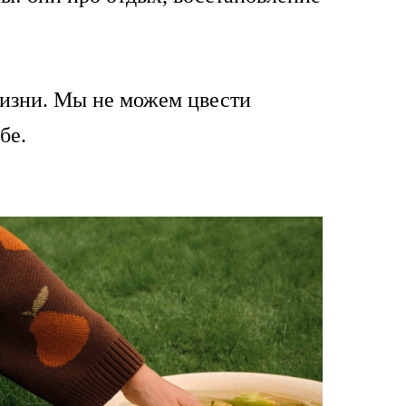
жизни. Мы не можем цвести
бе.